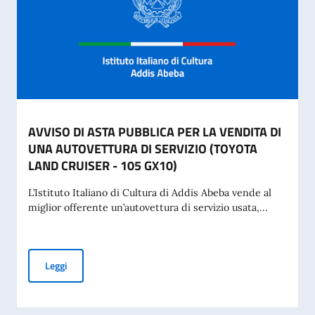
AVVISO DI ASTA PUBBLICA PER LA VENDITA DI
UNA AUTOVETTURA DI SERVIZIO (TOYOTA
LAND CRUISER - 105 GX10)
L’Istituto Italiano di Cultura di Addis Abeba vende al
miglior offerente un’autovettura di servizio usata,...
AVVISO DI ASTA PUBBLICA PER LA VENDITA DI UNA AUTOV
Leggi