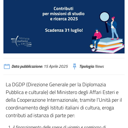
Data pubblicazione:
15 Aprile 2025
Tipologia:
News
La DGDP (Direzione Generale per la Diplomazia
Pubblica e culturale) del Ministero degli Affari Esteri e
della Cooperazione Internazionale, tramite l’Unità per il
coordinamento degli Istituti italiani di cultura, eroga
contributi ad istanza di parte per:
il finanziamento delle spese di viaggio e soggiorno di