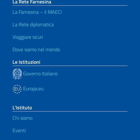
La Rete Farnesina
La Farnesina – il MAECI
La Rete diplomatica
Viaggiare sicuri
Dove siamo nel mondo
Le Istituzioni
Governo Italiano
Europa.eu
L’Istituto
Chi siamo
Eventi