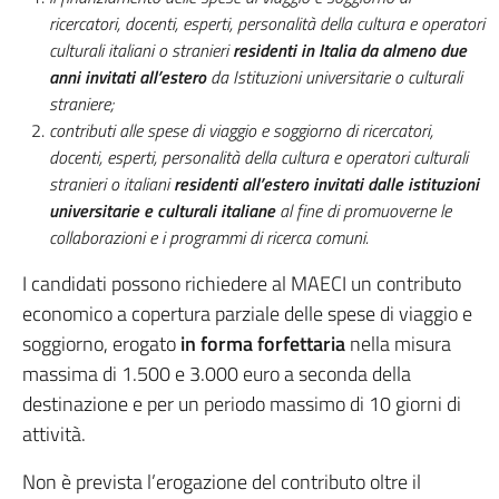
ricercatori, docenti, esperti, personalità della cultura e operatori
culturali italiani o stranieri
residenti in Italia da almeno due
anni invitati all’estero
da Istituzioni universitarie o culturali
straniere;
contributi alle spese di viaggio e soggiorno di ricercatori,
docenti, esperti, personalità della cultura e operatori culturali
stranieri o italiani
residenti all’estero invitati dalle istituzioni
universitarie e culturali italiane
al fine di promuoverne le
collaborazioni e i programmi di ricerca comuni.
I candidati possono richiedere al MAECI un contributo
economico a copertura parziale delle spese di viaggio e
soggiorno, erogato
in forma forfettaria
nella misura
massima di 1.500 e 3.000 euro a seconda della
destinazione e per un periodo massimo di 10 giorni di
attività.
Non è prevista l’erogazione del contributo oltre il