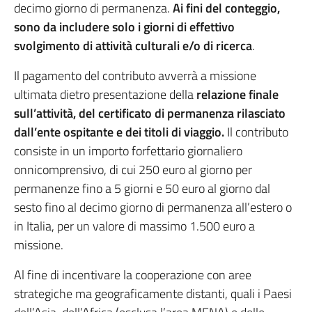
decimo giorno di permanenza.
Ai fini del conteggio,
sono da includere solo i giorni di effettivo
svolgimento di attività culturali e/o di ricerca
.
Il pagamento del contributo avverrà a missione
ultimata dietro presentazione della
relazione finale
sull’attività, del certificato di permanenza rilasciato
dall’ente ospitante e dei titoli di viaggio.
Il contributo
consiste in un importo forfettario giornaliero
onnicomprensivo, di cui 250 euro al giorno per
permanenze fino a 5 giorni e 50 euro al giorno dal
sesto fino al decimo giorno di permanenza all’estero o
in Italia, per un valore di massimo 1.500 euro a
missione.
Al fine di incentivare la cooperazione con aree
strategiche ma geograficamente distanti, quali i Paesi