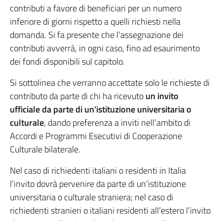
contributi a favore di beneficiari per un numero
inferiore di giorni rispetto a quelli richiesti nella
domanda. Si fa presente che l’assegnazione dei
contributi avverrà, in ogni caso, fino ad esaurimento
dei fondi disponibili sul capitolo.
Si sottolinea che verranno accettate solo le richieste di
contributo da parte di chi ha ricevuto
un invito
ufficiale
da parte di un’istituzione universitaria o
culturale
, dando preferenza a inviti nell’ambito di
Accordi e Programmi Esecutivi di Cooperazione
Culturale bilaterale.
Nel caso di richiedenti italiani o residenti in Italia
l’invito dovrà pervenire da parte di un’istituzione
universitaria o culturale straniera; nel caso di
richiedenti stranieri o italiani residenti all’estero l’invito