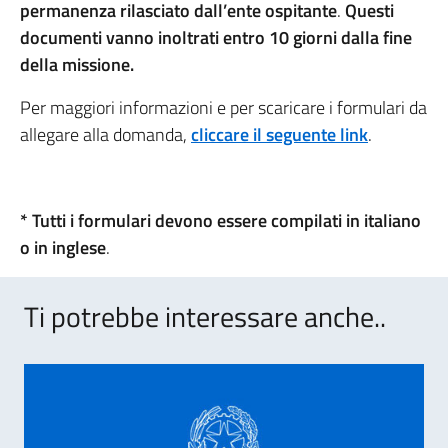
permanenza rilasciato dall’ente ospitante
.
Questi
documenti vanno inoltrati entro 10 giorni dalla fine
della missione.
Per maggiori informazioni e per scaricare i formulari da
allegare alla domanda,
cliccare il seguente link
.
* Tutti i formulari devono essere compilati in italiano
o in inglese
.
Ti potrebbe interessare anche..