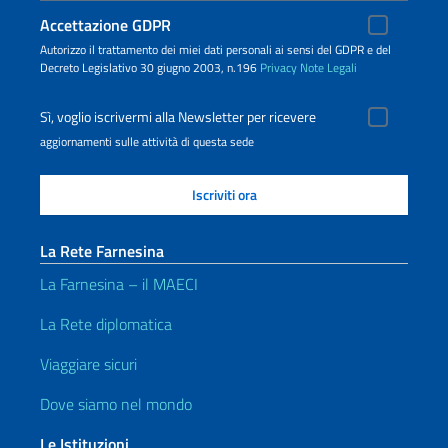
Accettazione GDPR
Autorizzo il trattamento dei miei dati personali ai sensi del GDPR e del
Decreto Legislativo 30 giugno 2003, n.196
Privacy
Note Legali
Sì, voglio iscrivermi alla Newsletter per ricevere
aggiornamenti sulle attività di questa sede
La Rete Farnesina
La Farnesina – il MAECI
La Rete diplomatica
Viaggiare sicuri
Dove siamo nel mondo
Le Istituzioni