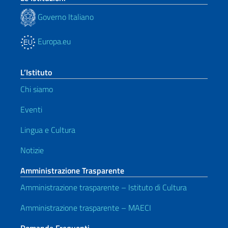
Governo Italiano
Europa.eu
L’Istituto
Chi siamo
Eventi
Lingua e Cultura
Notizie
Amministrazione Trasparente
Amministrazione trasparente – Istituto di Cultura
Amministrazione trasparente – MAECI