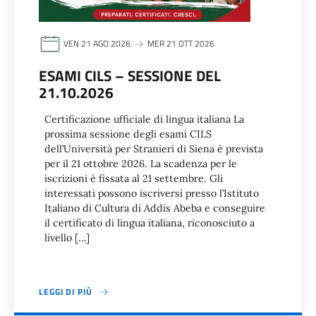
VEN 21 AGO 2026
MER 21 OTT 2026
ESAMI CILS – SESSIONE DEL
21.10.2026
Certificazione ufficiale di lingua italiana La
prossima sessione degli esami CILS
dell’Università per Stranieri di Siena è prevista
per il 21 ottobre 2026. La scadenza per le
iscrizioni è fissata al 21 settembre. Gli
interessati possono iscriversi presso l’Istituto
Italiano di Cultura di Addis Abeba e conseguire
il certificato di lingua italiana, riconosciuto a
livello […]
LEGGI DI PIÙ