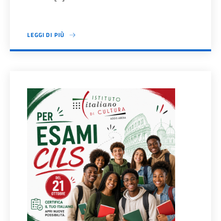
LEGGI DI PIÙ