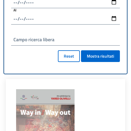
Al
Campo ricerca libera
Reset
Mostra risultati