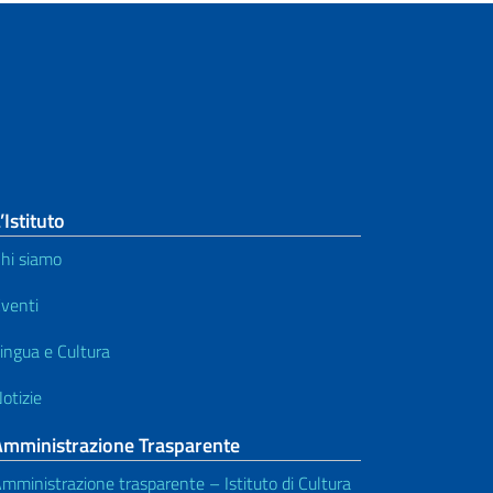
’Istituto
hi siamo
venti
ingua e Cultura
otizie
Amministrazione Trasparente
mministrazione trasparente – Istituto di Cultura