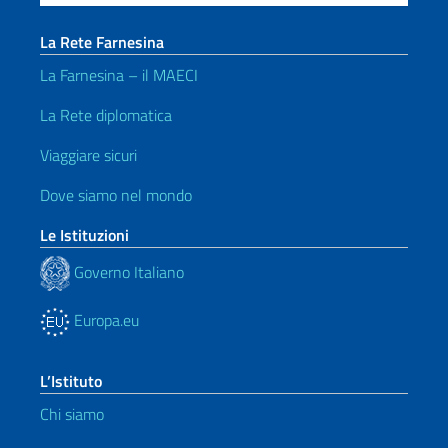
La Rete Farnesina
La Farnesina – il MAECI
La Rete diplomatica
Viaggiare sicuri
Dove siamo nel mondo
Le Istituzioni
Governo Italiano
Europa.eu
L’Istituto
Chi siamo