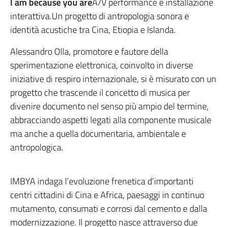
I am because you are
A/V performance e installazione
interattiva.Un progetto di antropologia sonora e
identità acustiche tra Cina, Etiopia e Islanda.
Alessandro Olla, promotore e fautore della
sperimentazione elettronica, coinvolto in diverse
iniziative di respiro internazionale, si è misurato con un
progetto che trascende il concetto di musica per
divenire documento nel senso più ampio del termine,
abbracciando aspetti legati alla componente musicale
ma anche a quella documentaria, ambientale e
antropologica.
IMBYA indaga l’evoluzione frenetica d’importanti
centri cittadini di Cina e Africa, paesaggi in continuo
mutamento, consumati e corrosi dal cemento e dalla
modernizzazione. Il progetto nasce attraverso due