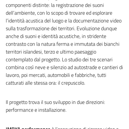
componenti distinte: la registrazione dei suoni
dell’ambiente, con lo scopo di trovare ed esplorare
l’identità acustica del luogo e la documentazione video
sulla trasformazione dei territori. Evoluzione dunque
anche di suoni e identità acustiche, in stridente
contrasto con la natura ferma e immutata dei bianchi
territori islandesi, terzo e ultimo paesaggio
contemplato dal progetto. Lo studio dei tre scenari
combina così neve e silenzio ad autostrade e cantieri di
lavoro, poi mercati, automobili e fabbriche, tutti
catturati alle stessa ora: il crepuscolo.
Il progetto trova il suo sviluppo in due direzioni:
performance e installazione.