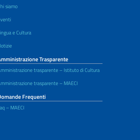
hi siamo
venti
ingua e Cultura
otizie
Amministrazione Trasparente
mministrazione trasparente – Istituto di Cultura
mministrazione trasparente – MAECI
Domande Frequenti
aq – MAECI