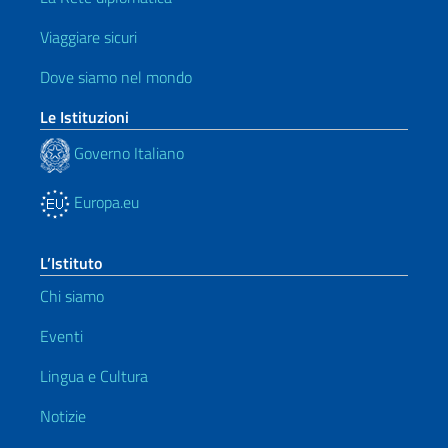
Viaggiare sicuri
Dove siamo nel mondo
Le Istituzioni
Governo Italiano
Europa.eu
L’Istituto
Chi siamo
Eventi
Lingua e Cultura
Notizie