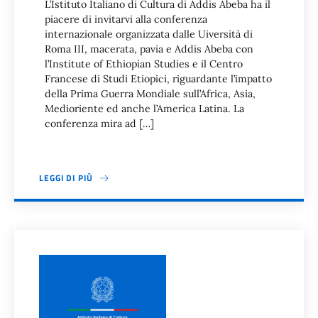
L’Istituto Italiano di Cultura di Addis Abeba ha il
piacere di invitarvi alla conferenza
internazionale organizzata dalle Uiversità di
Roma III, macerata, pavia e Addis Abeba con
l’Institute of Ethiopian Studies e il Centro
Francese di Studi Etiopici, riguardante l’impatto
della Prima Guerra Mondiale sull’Africa, Asia,
Medioriente ed anche l’America Latina. La
conferenza mira ad […]
LEGGI DI PIÙ