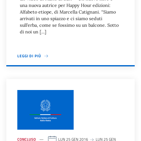
una nuova autrice per Happy Hour edizioni:
Alfabeto etiope, di Marcella Catignani. “Siamo
arrivati in uno spiazzo e ci siamo seduti
sull’erba, come se fossimo su un balcone. Sotto
di noi un […]
LEGGI DI PIÙ
CONCLUSO
LUN 25 GEN 2016
LUN 25 GEN