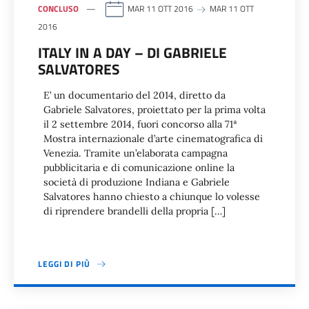
CONCLUSO
MAR 11 OTT 2016
MAR 11 OTT
2016
ITALY IN A DAY – DI GABRIELE
SALVATORES
E’ un documentario del 2014, diretto da
Gabriele Salvatores, proiettato per la prima volta
il 2 settembre 2014, fuori concorso alla 71ª
Mostra internazionale d’arte cinematografica di
Venezia. Tramite un’elaborata campagna
pubblicitaria e di comunicazione online la
società di produzione Indiana e Gabriele
Salvatores hanno chiesto a chiunque lo volesse
di riprendere brandelli della propria […]
LEGGI DI PIÙ