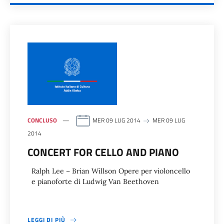
CONCLUSO
MER 09 LUG 2014
MER 09 LUG
2014
CONCERT FOR CELLO AND PIANO
Ralph Lee – Brian Willson Opere per violoncello
e pianoforte di Ludwig Van Beethoven
LEGGI DI PIÙ