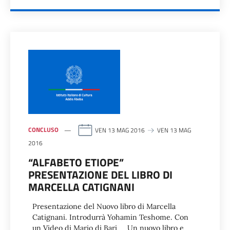
CONCLUSO
VEN 13 MAG 2016
VEN 13 MAG
2016
“ALFABETO ETIOPE”
PRESENTAZIONE DEL LIBRO DI
MARCELLA CATIGNANI
Presentazione del Nuovo libro di Marcella
Catignani. Introdurrà Yohamin Teshome. Con
un Video di Mario di Bari Un nuovo libro e