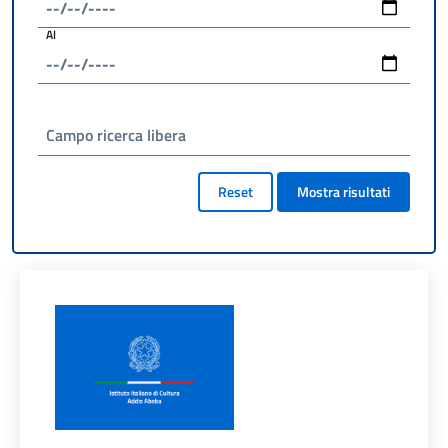
Al
Campo ricerca libera
Reset
Mostra risultati