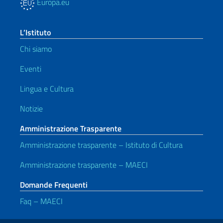
Europa.eu
L’Istituto
Chi siamo
Eventi
Lingua e Cultura
Notizie
Amministrazione Trasparente
Amministrazione trasparente – Istituto di Cultura
Amministrazione trasparente – MAECI
Domande Frequenti
Faq – MAECI