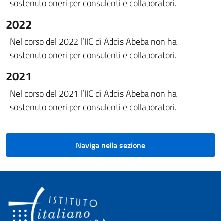
sostenuto oneri per consulenti e collaboratori.
2022
Nel corso del 2022 l’IIC di Addis Abeba non ha
sostenuto oneri per consulenti e collaboratori.
2021
Nel corso del 2021 l’IIC di Addis Abeba non ha
sostenuto oneri per consulenti e collaboratori.
Naviga nella sezione