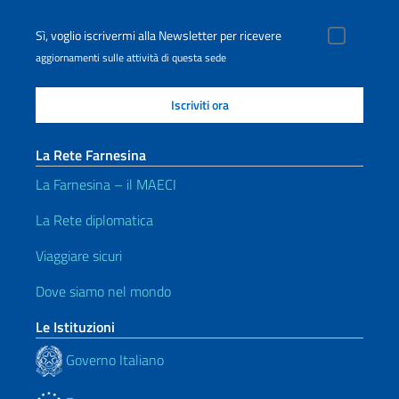
Sì, voglio iscrivermi alla Newsletter per ricevere
aggiornamenti sulle attività di questa sede
La Rete Farnesina
La Farnesina – il MAECI
La Rete diplomatica
Viaggiare sicuri
Dove siamo nel mondo
Le Istituzioni
Governo Italiano