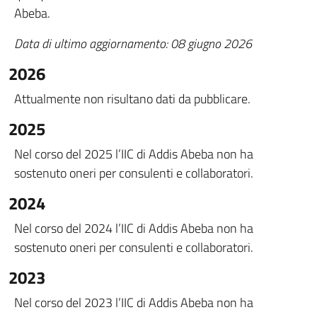
Abeba.
Data di ultimo aggiornamento:
08 giugno 2026
2026
Attualmente non risultano dati da pubblicare.
2025
Nel corso del 2025 l’IIC di Addis Abeba non ha
sostenuto oneri per consulenti e collaboratori.
2024
Nel corso del 2024 l’IIC di Addis Abeba non ha
sostenuto oneri per consulenti e collaboratori.
2023
Nel corso del 2023 l’IIC di Addis Abeba non ha